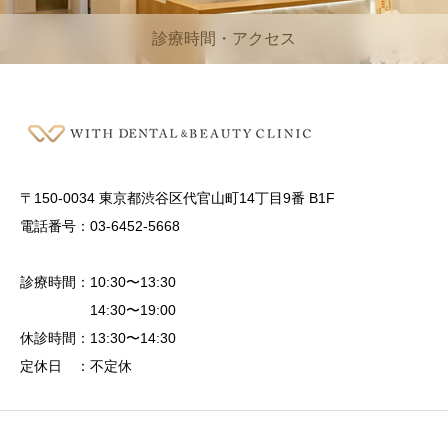
診療時間・アクセス
〒150-0034 東京都渋谷区代官山町14丁目9番 B1F
電話番号：03-6452-5668
診療時間：10:30〜13:30
14:30〜19:00
休診時間：13:30〜14:30
定休日 ：不定休