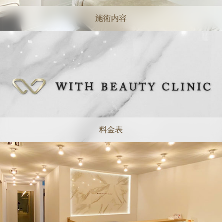
施術内容
料金表