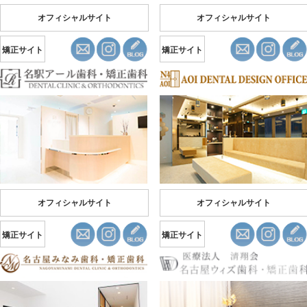
オフィシャルサイト
オフィシャルサイト
矯正サイト
矯正サイト
オフィシャルサイト
オフィシャルサイト
矯正サイト
矯正サイト