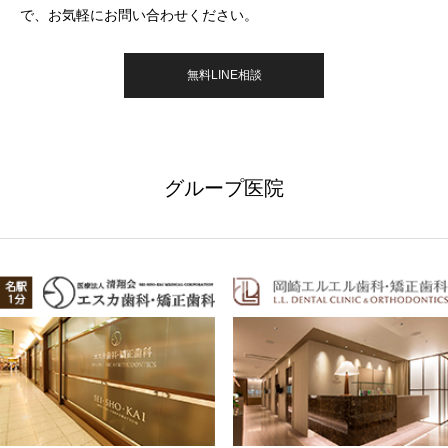
で、お気軽にお問い合わせください。
無料LINE相談
グループ医院