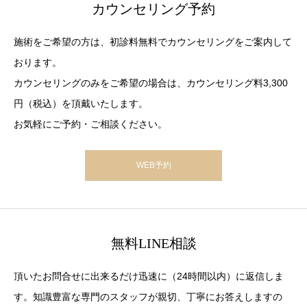
カウンセリング予約
施術をご希望の方は、初診料無料でカウンセリングをご案内して
おります。
カウンセリングのみをご希望の場合は、カウンセリング料3,300
円（税込）を頂戴いたします。
お気軽にご予約・ご相談ください。
WEB予約
無料LINE相談
頂いたお問合せに出来るだけ迅速に（24時間以内）に返信しま
す。知識豊富な専門のスタッフが親切、丁寧にお答えしますの