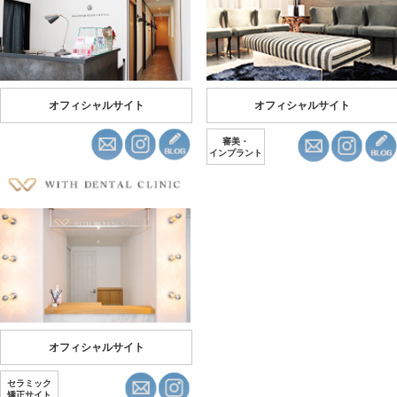
オフィシャルサイト
オフィシャルサイト
審美・
インプラント
オフィシャルサイト
セラミック
矯正サイト