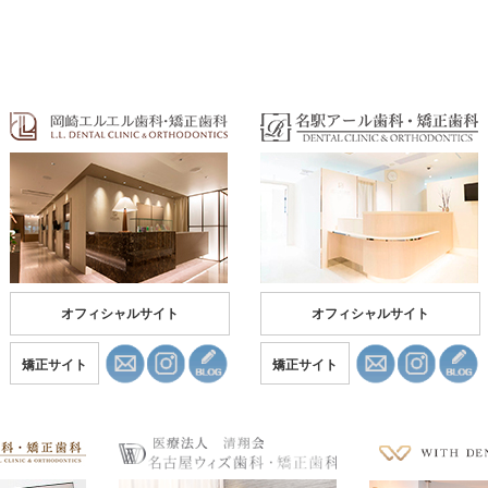
オフィシャルサイト
オフィシャルサイト
矯正サイト
矯正サイト