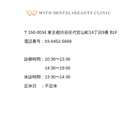
〒150-0034 東京都渋谷区代官山町14丁目9番 B1F
電話番号：03-6452-5668
診療時間：10:30〜13:30
14:30〜19:00
休診時間：13:30〜14:30
定休日 ：不定休