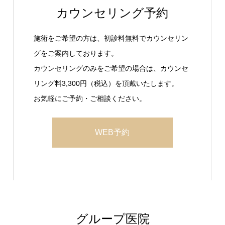
カウンセリング予約
施術をご希望の方は、初診料無料でカウンセリン
グをご案内しております。
カウンセリングのみをご希望の場合は、カウンセ
リング料3,300円（税込）を頂戴いたします。
お気軽にご予約・ご相談ください。
WEB予約
グループ医院