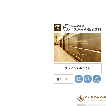
オフィシャルサイト
矯正サイト