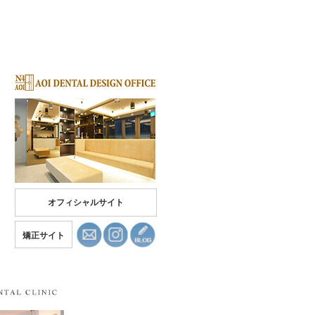
オフィシャルサイト
矯正サイト