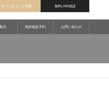
カウンセリング予約
無料LINE相談
案内
無料相談予約
お問い合わせ