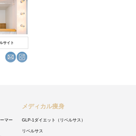
ルサイト
メディカル痩身
ォーマー
GLP-1ダイエット（リベルサス）
リベルサス