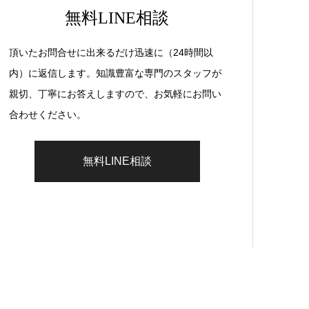
無料LINE相談
頂いたお問合せに出来るだけ迅速に（24時間以
内）に返信します。知識豊富な専門のスタッフが
親切、丁寧にお答えしますので、お気軽にお問い
合わせください。
無料LINE相談